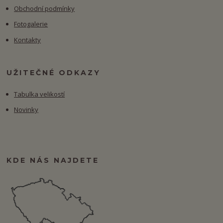
Obchodní podmínky
Fotogalerie
Kontakty
UŽITEČNÉ ODKAZY
Tabulka velikostí
Novinky
KDE NÁS NAJDETE