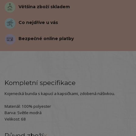
Většina zboží skladem
Co nejdříve u vás
Bezpečné online platby
Kompletní specifikace
Kojenecká bunda s kapucí a kapsičkami, zdobená nášivkou.
Materiál: 100% polyester
Barva: Světle modrá
Velikost: 68
Původ zboží