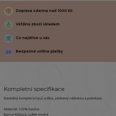
Doprava zdarma nad 1000 Kč
Většina zboží skladem
Co nejdříve u vás
Bezpečné online platby
Kompletní specifikace
Bavlněný komplet krťasů a tílka, zdobený nášivkou a potiskem.
Materiál: 100% bavlna
Barva: Růžová, světle modrá