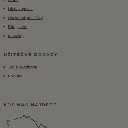
Jak nakupovat
Obchodní podmínky
Fotogalerie
Kontakty
UŽITEČNÉ ODKAZY
Tabulka velikostí
Novinky
KDE NÁS NAJDETE