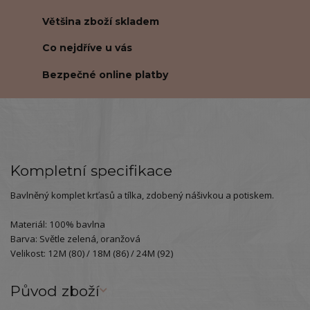
Většina zboží skladem
Co nejdříve u vás
Bezpečné online platby
Kompletní specifikace
Bavlněný komplet krťasů a tílka, zdobený nášivkou a potiskem.
Materiál: 100% bavlna
Barva: Světle zelená, oranžová
Velikost: 12M (80) / 18M (86) / 24M (92)
Původ zboží