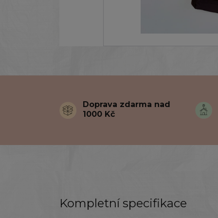
Doprava zdarma nad
1000 Kč
Kompletní specifikace