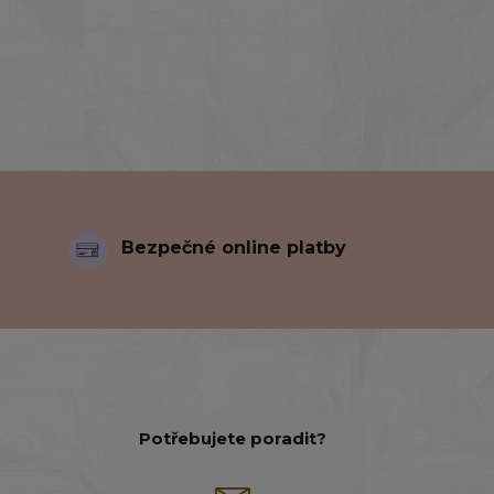
Bezpečné online platby
Potřebujete poradit?