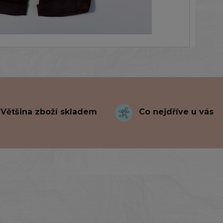
Většina zboží skladem
Co nejdříve u vás