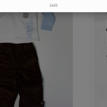
Zavřít