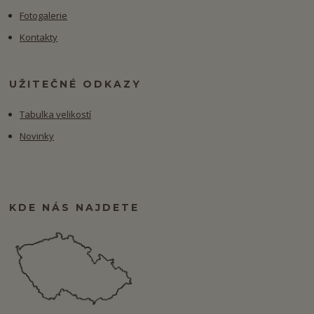
Fotogalerie
Kontakty
UŽITEČNÉ ODKAZY
Tabulka velikostí
Novinky
KDE NÁS NAJDETE