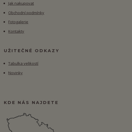
Jak nakupovat
Obchodní podmínky
Fotogalerie
Kontakty
UŽITEČNÉ ODKAZY
Tabulka velikostí
Novinky
KDE NÁS NAJDETE