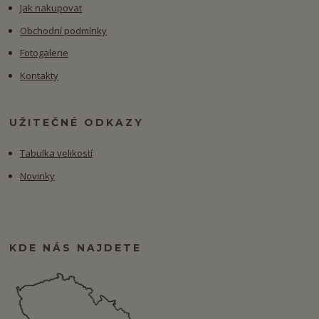
Jak nakupovat
Obchodní podmínky
Fotogalerie
Kontakty
UŽITEČNÉ ODKAZY
Tabulka velikostí
Novinky
KDE NÁS NAJDETE