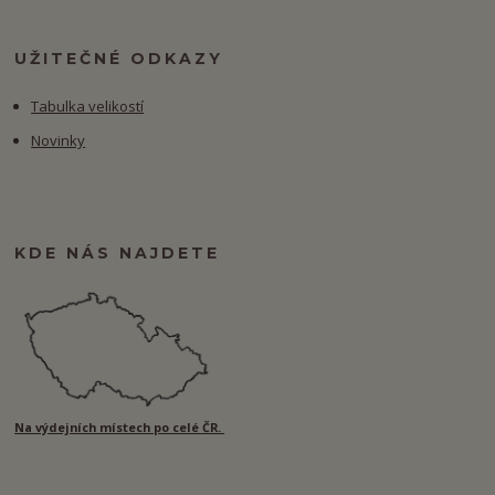
UŽITEČNÉ ODKAZY
Tabulka velikostí
Novinky
KDE NÁS NAJDETE
Na výdejních místech po celé ČR.