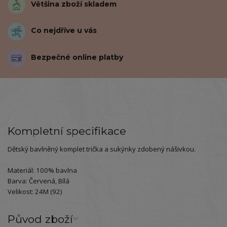
Většina zboží skladem
Co nejdříve u vás
Bezpečné online platby
Kompletní specifikace
Dětský bavlněný komplet trička a sukýnky zdobený nášivkou.
Materiál: 100% bavlna
Barva: Červená, Bílá
Velikost: 24M (92)
Původ zboží