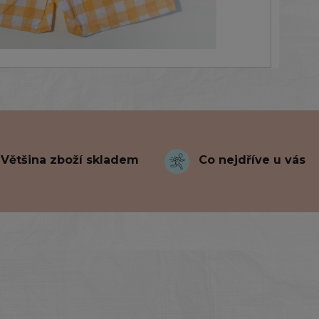
Většina zboží skladem
Co nejdříve u vás