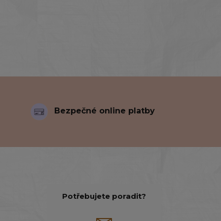
Bezpečné online platby
Potřebujete poradit?