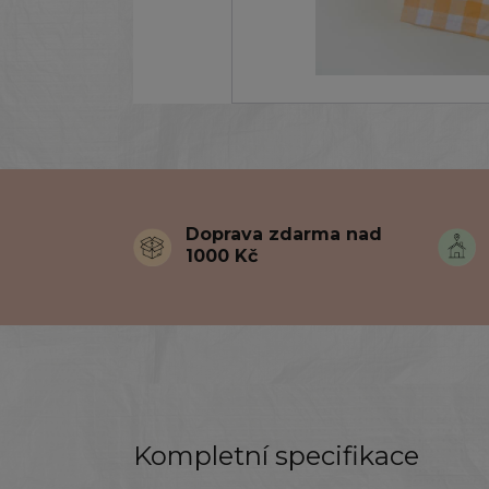
Doprava zdarma nad
1000 Kč
Kompletní specifikace