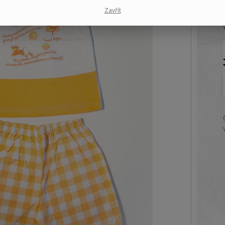
Zavřít