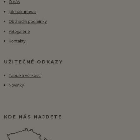
O nás
Jak nakupovat
Obchodní podmínky
Fotogalerie
Kontakty
UŽITEČNÉ ODKAZY
Tabulka velikostí
Novinky
KDE NÁS NAJDETE