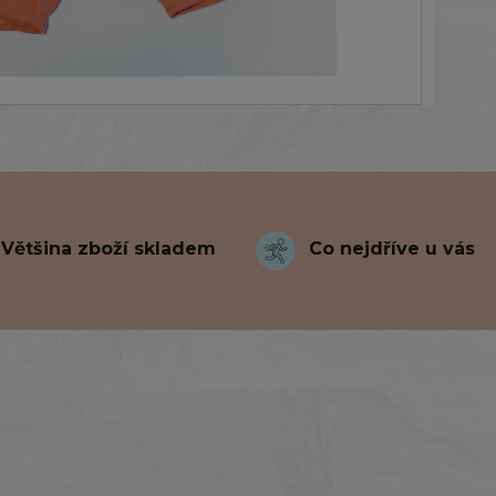
Většina zboží skladem
Co nejdříve u vás