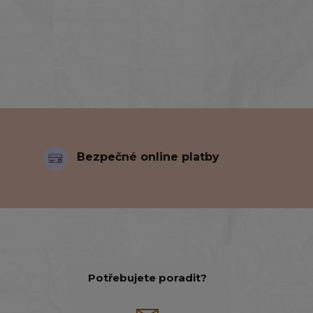
Bezpečné online platby
Potřebujete poradit?