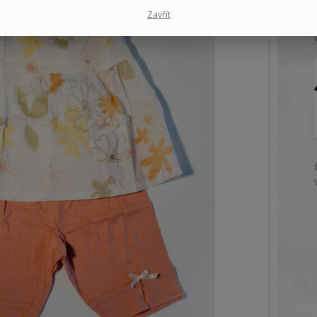
Zavřít