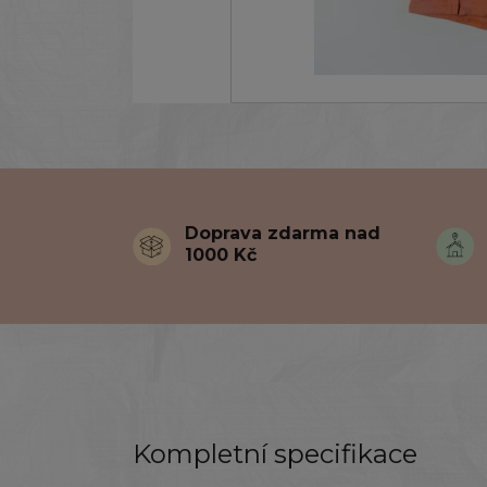
Doprava zdarma nad
1000 Kč
Kompletní specifikace