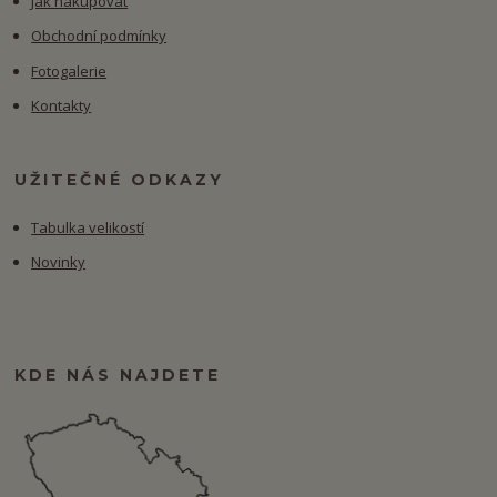
Jak nakupovat
Obchodní podmínky
Fotogalerie
Kontakty
UŽITEČNÉ ODKAZY
Tabulka velikostí
Novinky
KDE NÁS NAJDETE