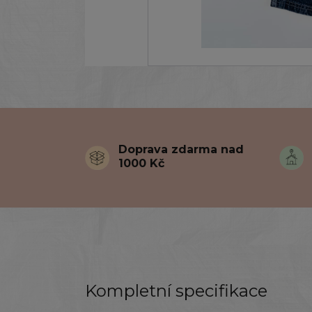
Doprava zdarma nad
1000 Kč
Kompletní specifikace