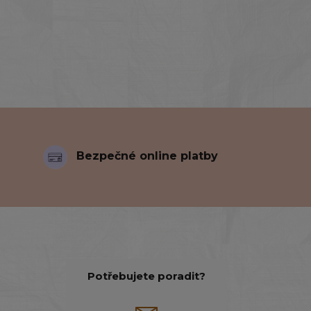
Bezpečné online platby
Potřebujete poradit?