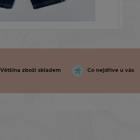
Většina zboží skladem
Co nejdříve u vás