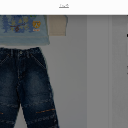
Zavřít