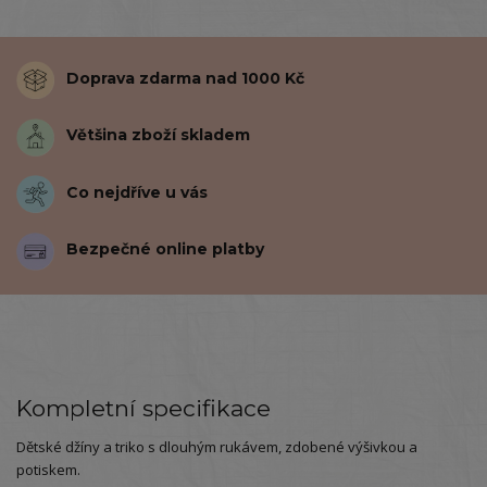
Doprava zdarma nad 1000 Kč
Většina zboží skladem
Co nejdříve u vás
Bezpečné online platby
Kompletní specifikace
Dětské džíny a triko s dlouhým rukávem, zdobené výšivkou a
potiskem.