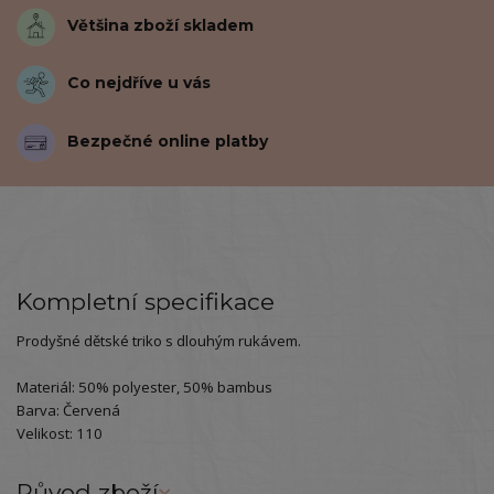
Většina zboží skladem
Co nejdříve u vás
Bezpečné online platby
Kompletní specifikace
Prodyšné dětské triko s dlouhým rukávem.
Materiál: 50% polyester, 50% bambus
Barva: Červená
Velikost: 110
Původ zboží