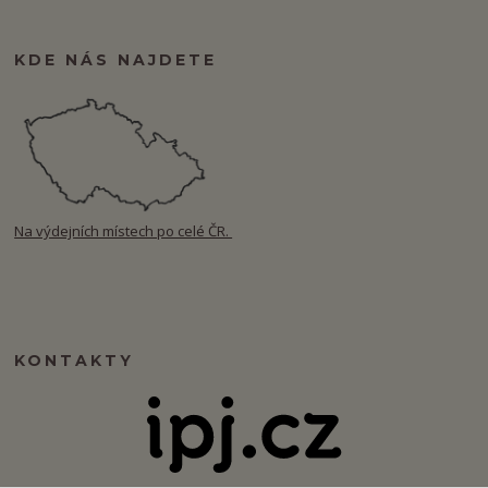
KDE NÁS NAJDETE
Na výdejních místech po celé ČR.
KONTAKTY