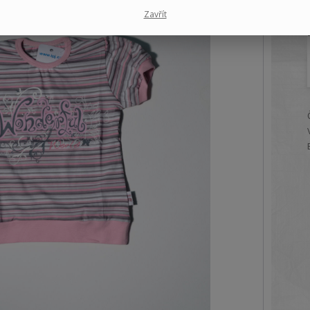
Zavřít