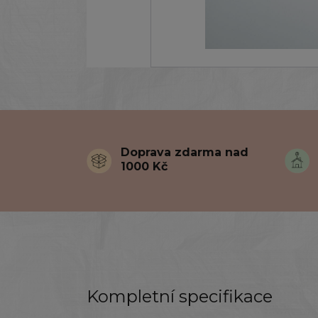
Doprava zdarma nad
1000 Kč
Kompletní specifikace