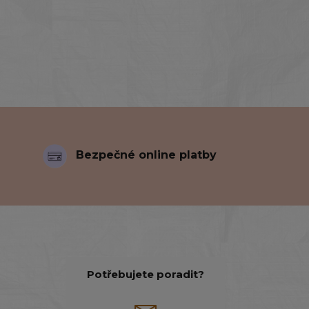
Bezpečné online platby
Potřebujete poradit?