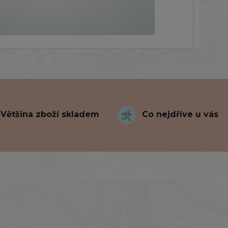
Většina zboží skladem
Co nejdříve u vás