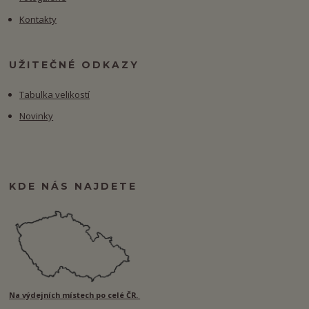
Kontakty
UŽITEČNÉ ODKAZY
Tabulka velikostí
Novinky
KDE NÁS NAJDETE
Na výdejních místech po celé ČR.