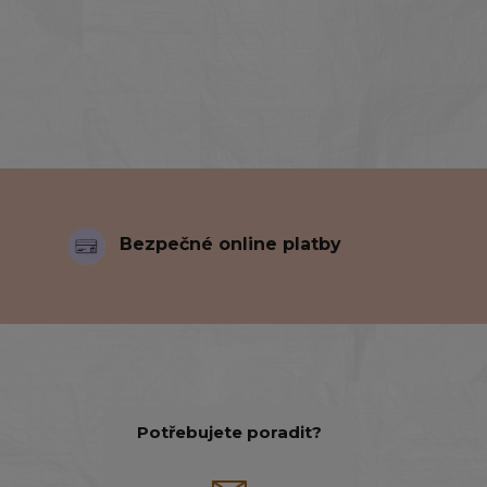
Bezpečné online platby
Potřebujete poradit?