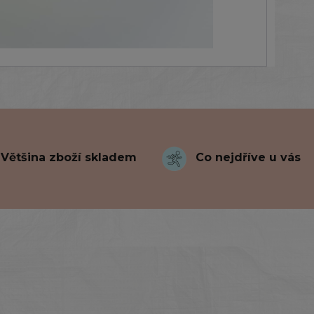
Většina zboží skladem
Co nejdříve u vás