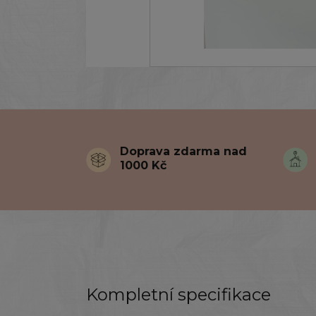
Doprava zdarma nad
1000 Kč
Kompletní specifikace