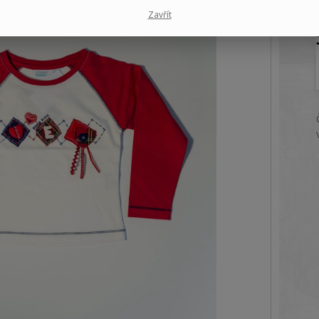
Zavřít