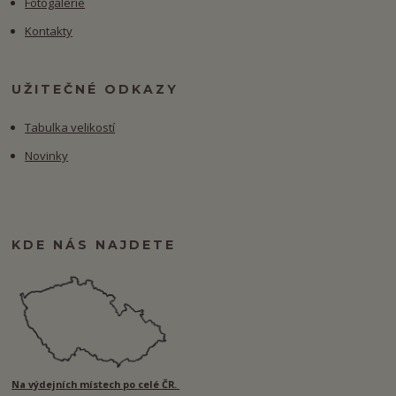
Fotogalerie
Kontakty
UŽITEČNÉ ODKAZY
Tabulka velikostí
Novinky
KDE NÁS NAJDETE
Na výdejních místech po celé ČR.