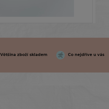
Většina zboží skladem
Co nejdříve u vás