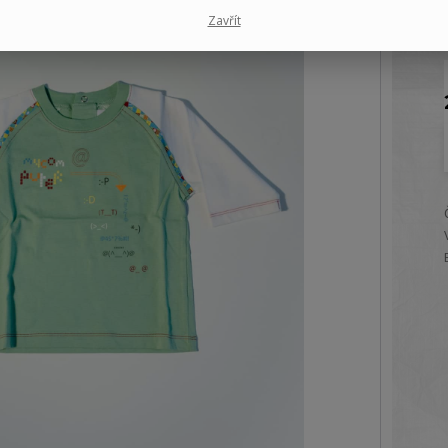
Zavřít