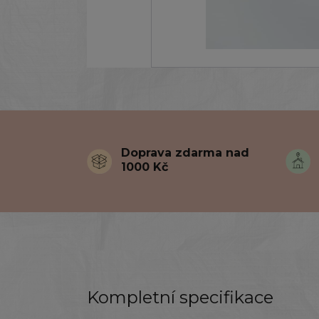
Doprava zdarma nad
1000 Kč
Kompletní specifikace