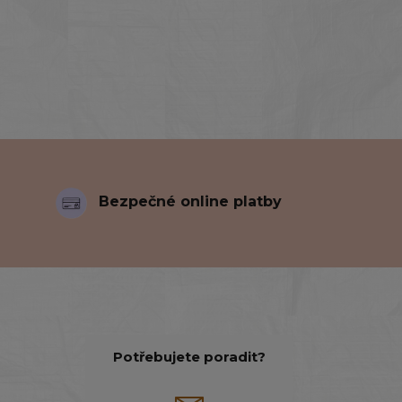
Bezpečné online platby
Potřebujete poradit?