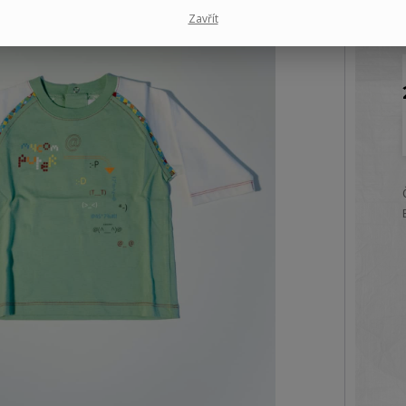
Zavřít