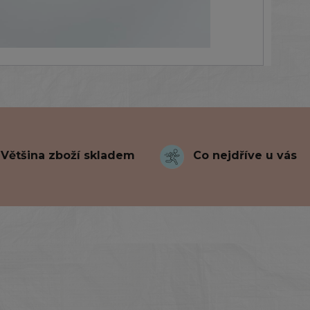
Většina zboží skladem
Co nejdříve u vás