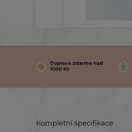
Doprava zdarma nad
1000 Kč
Kompletní specifikace