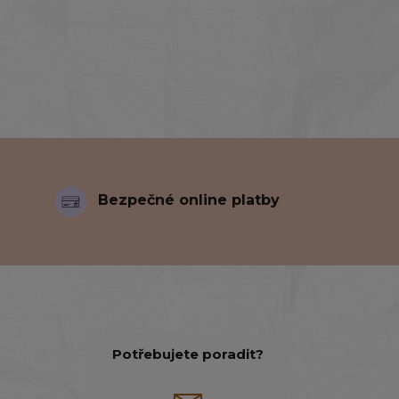
Bezpečné online platby
Potřebujete poradit?