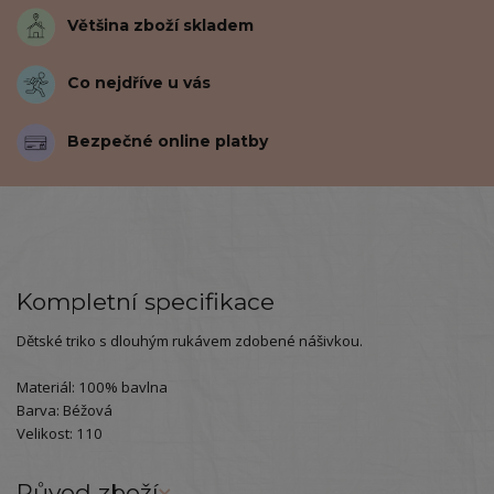
Většina zboží skladem
Co nejdříve u vás
Bezpečné online platby
Kompletní specifikace
Dětské triko s dlouhým rukávem zdobené nášivkou.
Materiál: 100% bavlna
Barva: Béžová
Velikost: 110
Původ zboží