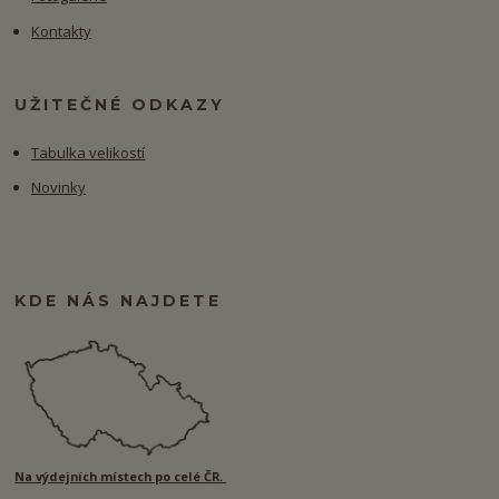
Kontakty
UŽITEČNÉ ODKAZY
Tabulka velikostí
Novinky
KDE NÁS NAJDETE
Na výdejních místech po celé ČR.