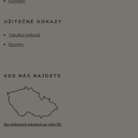
Kontakty
UŽITEČNÉ ODKAZY
Tabulka velikostí
Novinky
KDE NÁS NAJDETE
Na výdejních místech po celé ČR.