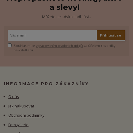
a slevy!
Můžete se kdykoli odhlásit.
Přihlásit se
Souhlasím se
zpracováním osobních údajů
za účelem rozesílky
newsletteru.
INFORMACE PRO ZÁKAZNÍKY
O nás
Jak nakupovat
Obchodní podmínky
Fotogalerie