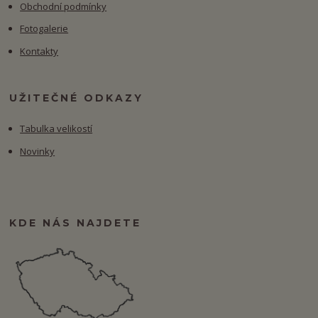
Obchodní podmínky
Fotogalerie
Kontakty
UŽITEČNÉ ODKAZY
Tabulka velikostí
Novinky
KDE NÁS NAJDETE