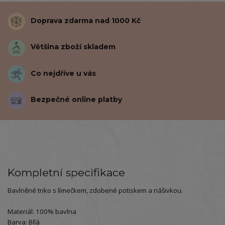
Doprava zdarma nad 1000 Kč
Většina zboží skladem
Co nejdříve u vás
Bezpečné online platby
Kompletní specifikace
Bavlněné triko s límečkem, zdobené potiskem a nášivkou.
Materiál: 100% bavlna
Barva: Bílá