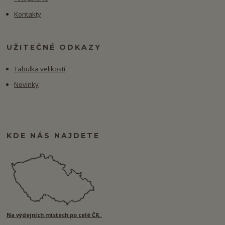
Kontakty
UŽITEČNÉ ODKAZY
Tabulka velikostí
Novinky
KDE NÁS NAJDETE
Na výdejních místech po celé ČR.