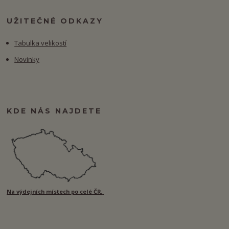
UŽITEČNÉ ODKAZY
Tabulka velikostí
Novinky
KDE NÁS NAJDETE
Na výdejních místech po celé ČR.