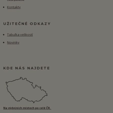
Kontakty
UŽITEČNÉ ODKAZY
Tabulka velikostí
Novinky
KDE NÁS NAJDETE
Na výdejních místech po celé ČR.