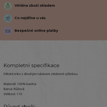
Většina zboží skladem
Co nejdříve u vás
Bezpečné online platby
Kompletní specifikace
Dětské triko s dlouhým rukávem zdobené výšivkou.
Materiál: 100% bavlna
Barva: Růžová
Velikost: 110
Původ zboží