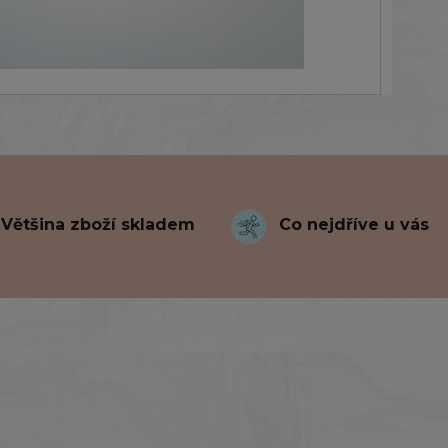
Většina zboží skladem
Co nejdříve u vás