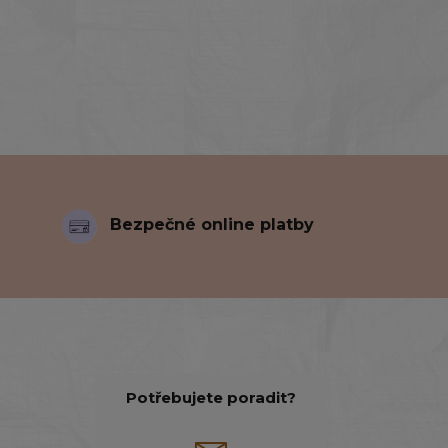
Bezpečné online platby
Potřebujete poradit?