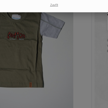
Zavřít