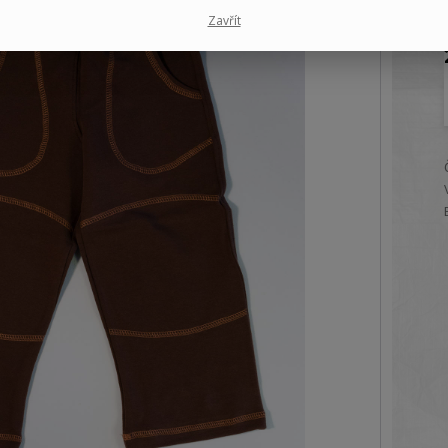
Zavřít