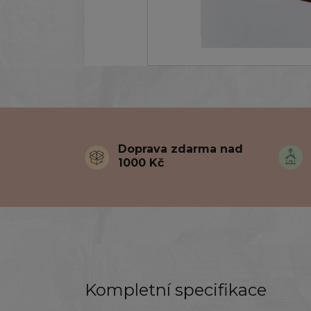
Doprava zdarma nad
1000 Kč
Kompletní specifikace