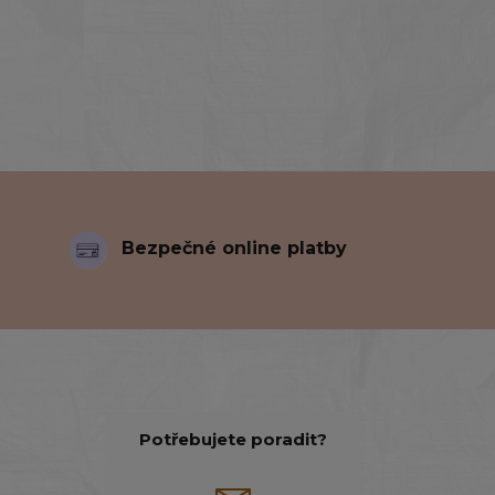
Bezpečné online platby
Potřebujete poradit?