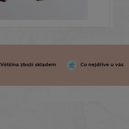
Většina zboží skladem
Co nejdříve u vás