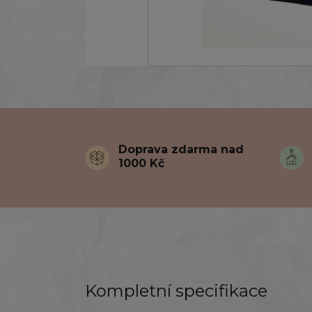
Doprava zdarma nad
1000 Kč
Kompletní specifikace