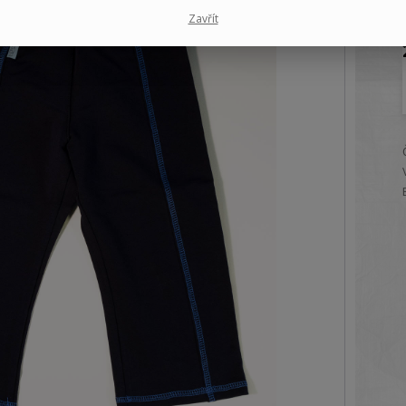
Zavřít