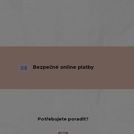
Bezpečné online platby
Potřebujete poradit?