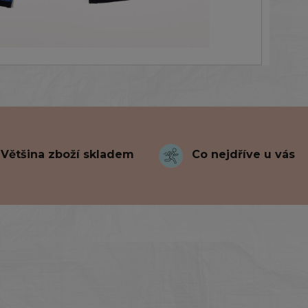
Většina zboží skladem
Co nejdříve u vás