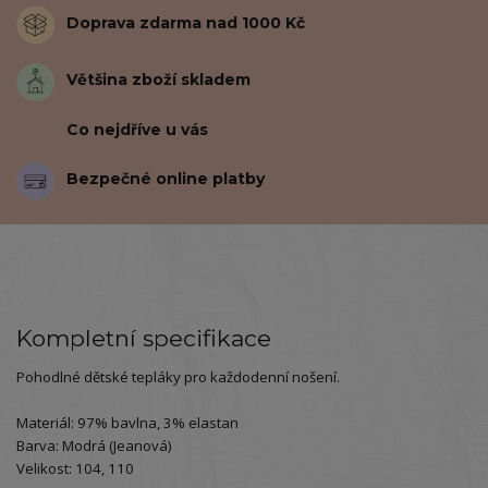
Doprava zdarma nad 1000 Kč
Většina zboží skladem
Co nejdříve u vás
Bezpečné online platby
Kompletní specifikace
Pohodlné dětské tepláky pro každodenní nošení.
Materiál: 97% bavlna, 3% elastan
Barva: Modrá (Jeanová)
Velikost: 104, 110