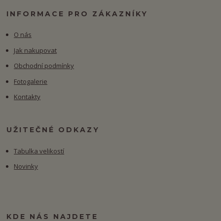
INFORMACE PRO ZÁKAZNÍKY
O nás
Jak nakupovat
Obchodní podmínky
Fotogalerie
Kontakty
UŽITEČNÉ ODKAZY
Tabulka velikostí
Novinky
KDE NÁS NAJDETE