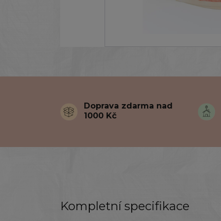
Doprava zdarma nad
1000 Kč
Kompletní specifikace