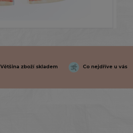
Většina zboží skladem
Co nejdříve u vás