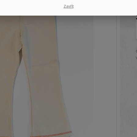
Zavřít