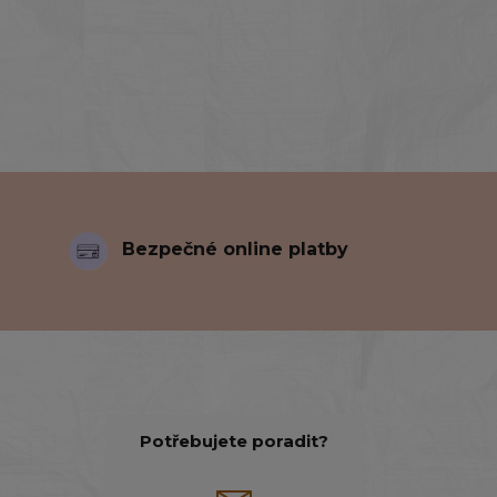
Bezpečné online platby
Potřebujete poradit?