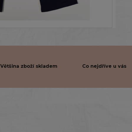
Většina zboží skladem
Co nejdříve u vás