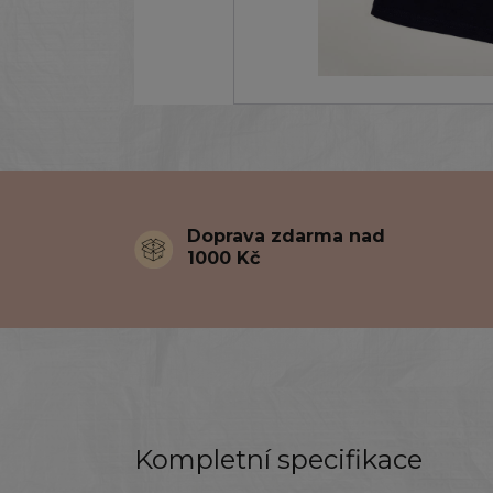
Doprava zdarma nad
1000 Kč
Kompletní specifikace