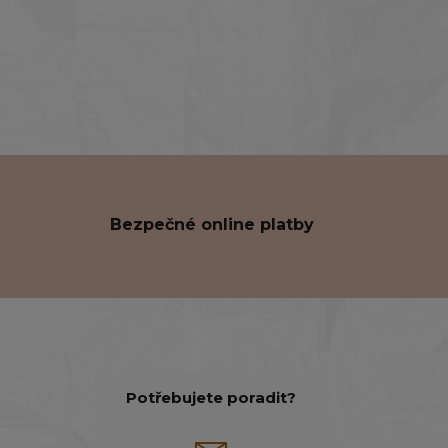
Bezpečné online platby
Potřebujete poradit?