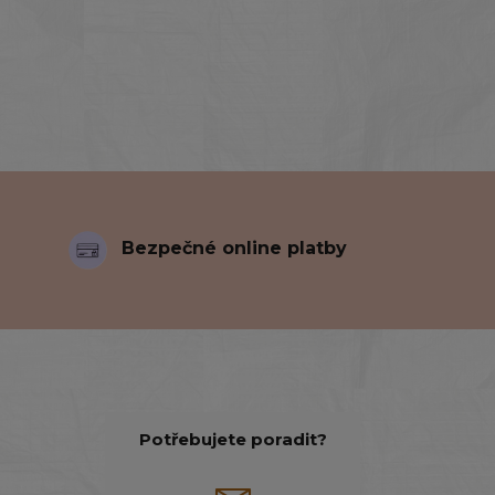
Bezpečné online platby
Potřebujete poradit?