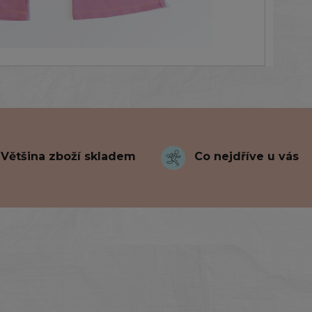
Většina zboží skladem
Co nejdříve u vás