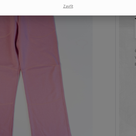
Zavřít