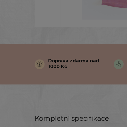
Doprava zdarma nad
1000 Kč
Kompletní specifikace