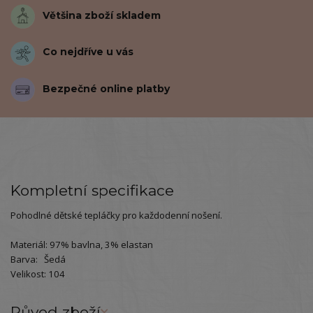
Většina zboží skladem
Co nejdříve u vás
Bezpečné online platby
Kompletní specifikace
Pohodlné dětské tepláčky pro každodenní nošení.
Materiál: 97% bavlna, 3% elastan
Barva: Šedá
Velikost: 104
Původ zboží