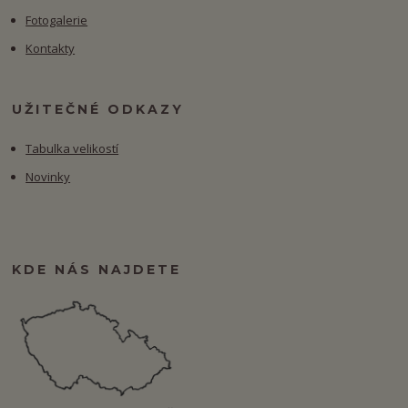
Fotogalerie
Kontakty
UŽITEČNÉ ODKAZY
Tabulka velikostí
Novinky
KDE NÁS NAJDETE