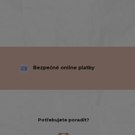
Bezpečné online platby
Potřebujete poradit?