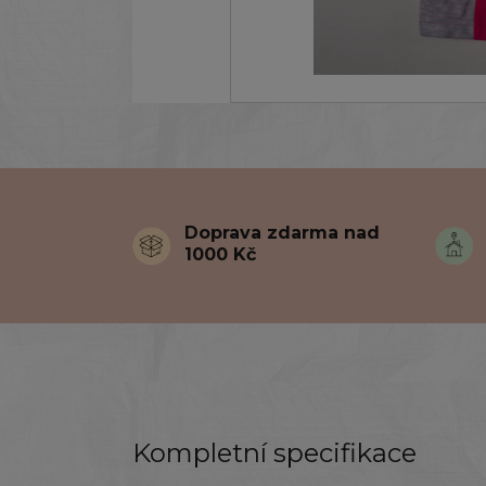
Doprava zdarma nad
1000 Kč
Kompletní specifikace