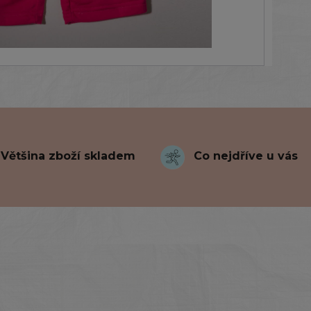
Většina zboží skladem
Co nejdříve u vás