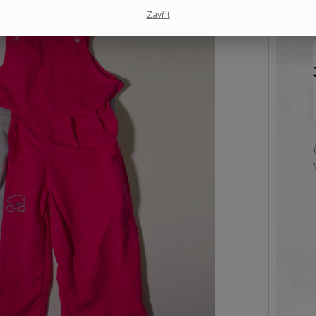
Zavřít