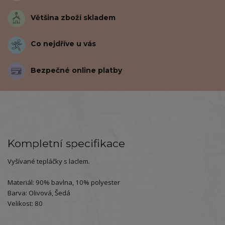
Většina zboží skladem
Co nejdříve u vás
Bezpečné online platby
Kompletní specifikace
Vyšívané tepláčky s laclem.
Materiál: 90% bavlna, 10% polyester
Barva: Olivová, Šedá
Velikost: 80