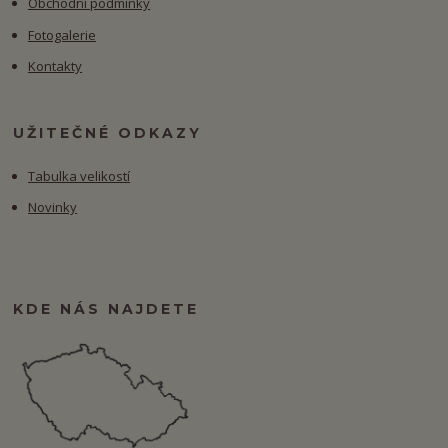
Obchodní podmínky
Fotogalerie
Kontakty
UŽITEČNÉ ODKAZY
Tabulka velikostí
Novinky
KDE NÁS NAJDETE