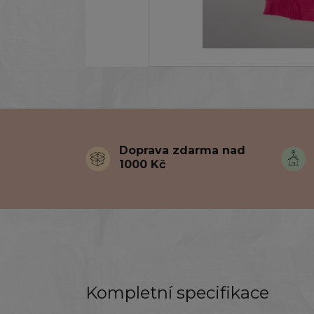
Doprava zdarma nad
1000 Kč
Kompletní specifikace