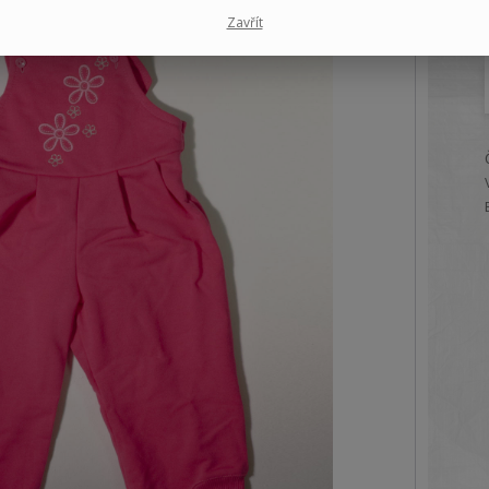
Zavřít