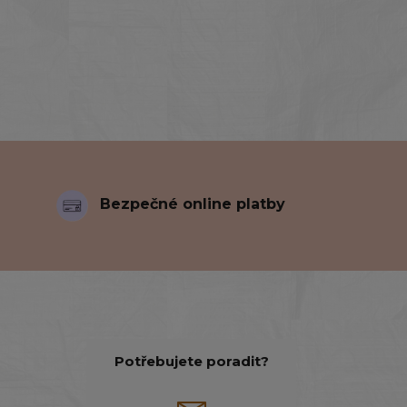
Bezpečné online platby
Potřebujete poradit?