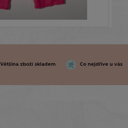
Většina zboží skladem
Co nejdříve u vás