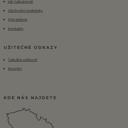
Jak nakupovat
Obchodní podmínky
Fotogalerie
Kontakty
UŽITEČNÉ ODKAZY
Tabulka velikostí
Novinky
KDE NÁS NAJDETE