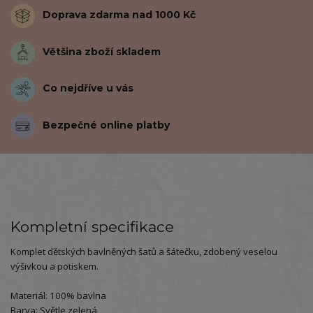
Doprava zdarma nad 1000 Kč
Většina zboží skladem
Co nejdříve u vás
Bezpečné online platby
Kompletní specifikace
Komplet dětských bavlněných šatů a šátečku, zdobený veselou
výšivkou a potiskem.
Materiál: 100% bavlna
Barva: Světle zelená