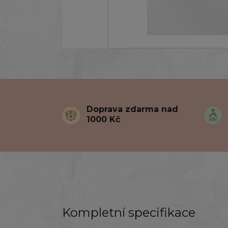
Doprava zdarma nad
1000 Kč
Kompletní specifikace