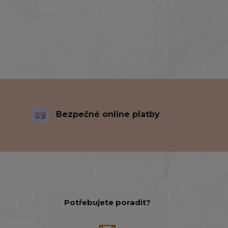
Bezpečné online platby
Potřebujete poradit?