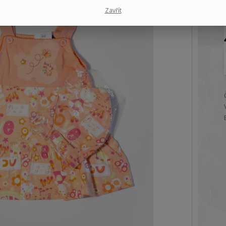
Zavřít