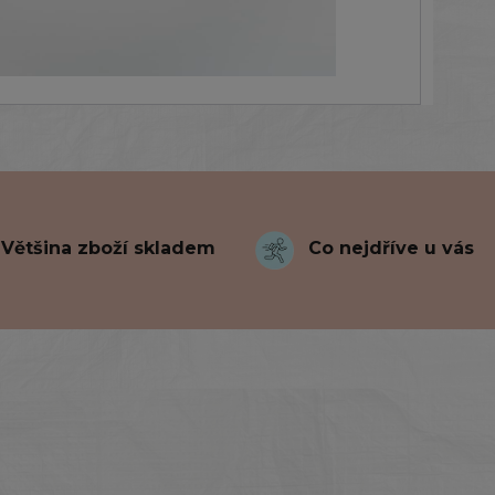
Většina zboží skladem
Co nejdříve u vás