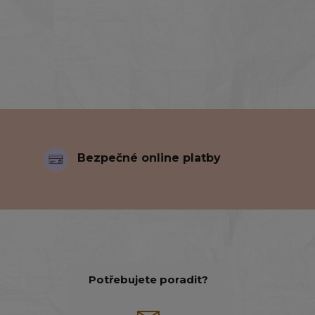
Bezpečné online platby
Potřebujete poradit?