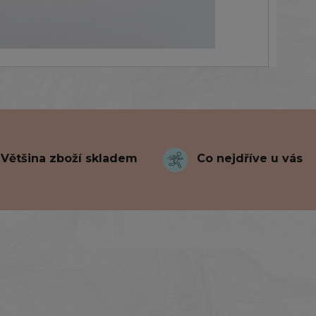
Většina zboží skladem
Co nejdříve u vás