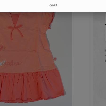
Zavřít