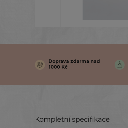
Doprava zdarma nad
1000 Kč
Kompletní specifikace