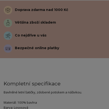
Doprava zdarma nad 1000 Kč
Většina zboží skladem
Co nejdříve u vás
Bezpečné online platby
Kompletní specifikace
Bavlněné letní šatičky, zdobené potiskem a nášivkou.
Materiál: 100% bavlna
Barva: Lososová