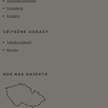
Obchodní podmínky
Fotogalerie
Kontakty
UŽITEČNÉ ODKAZY
Tabulka velikostí
Novinky
KDE NÁS NAJDETE