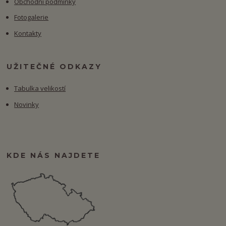
Obchodní podmínky
Fotogalerie
Kontakty
UŽITEČNÉ ODKAZY
Tabulka velikostí
Novinky
KDE NÁS NAJDETE