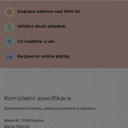
Doprava zdarma nad 1000 Kč
Většina zboží skladem
Co nejdříve u vás
Bezpečné online platby
Kompletní specifikace
Bavlněné letní šatičky, zdobené potiskem a nášivkou.
Materiál: 100% bavlna
Barva: Růžová