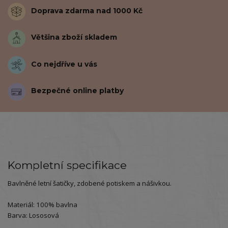
Doprava zdarma nad 1000 Kč
Většina zboží skladem
Co nejdříve u vás
Bezpečné online platby
Kompletní specifikace
Bavlněné letní šatičky, zdobené potiskem a nášivkou.
Materiál: 100% bavlna
Barva: Lososová