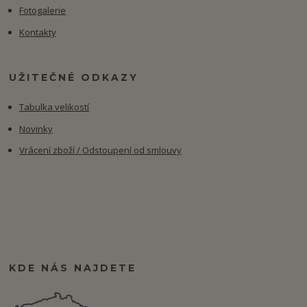
Fotogalerie
Kontakty
UŽITEČNÉ ODKAZY
Tabulka velikostí
Novinky
Vrácení zboží / Odstoupení od smlouvy
KDE NÁS NAJDETE