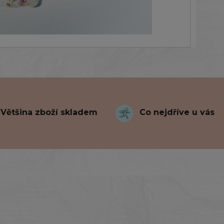
Většina zboží skladem
Co nejdříve u vás