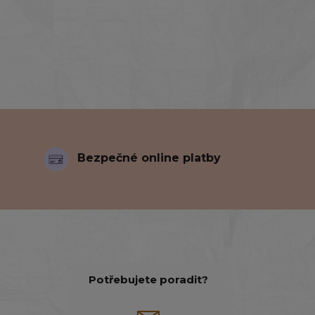
Bezpečné online platby
Potřebujete poradit?