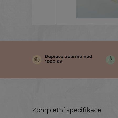
Doprava zdarma nad
1000 Kč
Kompletní specifikace