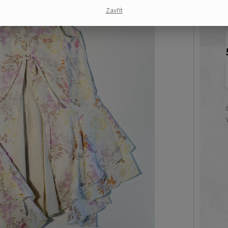
Zavřít