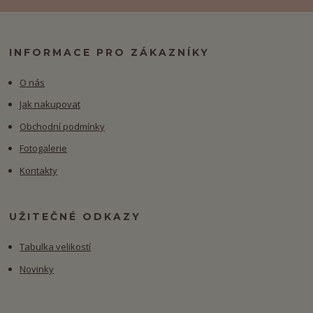
INFORMACE PRO ZÁKAZNÍKY
O nás
Jak nakupovat
Obchodní podmínky
Fotogalerie
Kontakty
UŽITEČNÉ ODKAZY
Tabulka velikostí
Novinky