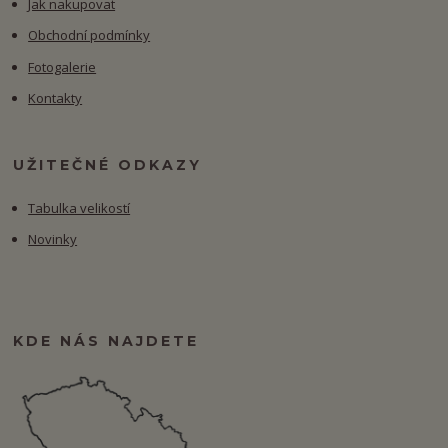
Jak nakupovat
Obchodní podmínky
Fotogalerie
Kontakty
UŽITEČNÉ ODKAZY
Tabulka velikostí
Novinky
KDE NÁS NAJDETE