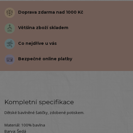
Doprava zdarma nad 1000 Kč
Většina zboží skladem
Co nejdříve u vás
Bezpečné online platby
Kompletní specifikace
Dětské bavlněné šatičky, zdobené potiskem.
Materiál: 100% bavlna
Barva: Šedá