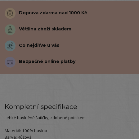
Doprava zdarma nad 1000 Kč
Většina zboží skladem
Co nejdříve u vás
Bezpečné online platby
Kompletní specifikace
Lehké bavlněné šatičky, zdobené potiskem.
Materiál: 100% bavlna
Barva: Růžová