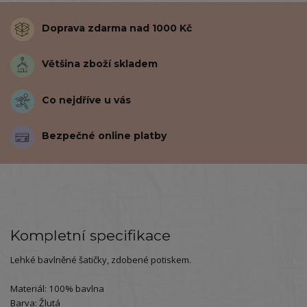
Doprava zdarma nad 1000 Kč
Většina zboží skladem
Co nejdříve u vás
Bezpečné online platby
Kompletní specifikace
Lehké bavlněné šatičky, zdobené potiskem.
Materiál: 100% bavlna
Barva: Žlutá