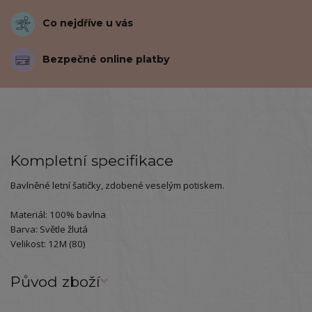
Co nejdříve u vás
Bezpečné online platby
Kompletní specifikace
Bavlněné letní šatičky, zdobené veselým potiskem.
Materiál: 100% bavlna
Barva: Světle žlutá
Velikost: 12M (80)
Původ zboží